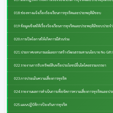
018.ช่องทางแจ้งเรื่องร้องเรียนการทุจริตและประพฤติมิชอบ
019.ข้อมูลเชิงสถิติเรื่องร้องเรียนการทุจริตและประพฤติมิชอบประจำ
020.การเปิดโอกาสให้เกิดการมีส่วนร่วม
021.ประกาศเจตนารมณ์และการสร้างวัฒนธรรมตามนโยบาย No Gift 
022.รายงานการรับทรัพย์สินหรือประโยชน์อื่นใดโดยธรรมจรรยา
023.การประเมินความเสี่ยงการทุจริต
024.รายงานผลการดำเนินการเพื่อจัดการความเสี่ยงการทุจริตและป
025.แผนปฏิบัติการป้องกันการทุจริต