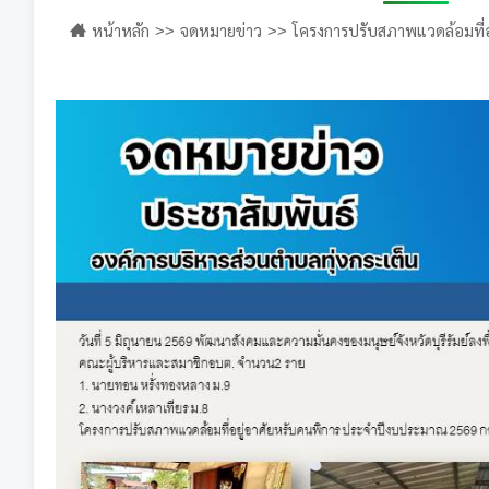
หน้าหลัก
จดหมายข่าว
โครงการปรับสภาพแวดล้อมที่
2569