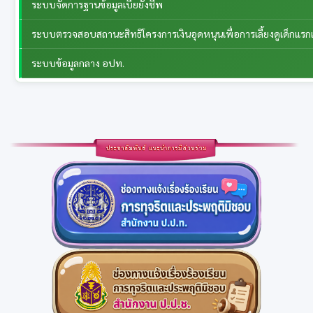
ระบบจัดการฐานข้อมูลเบี้ยยังชีพ
ระบบตรวจสอบสถานะสิทธิโครงการเงินอุดหนุนเพื่อการเลี้ยงดูเด็กแรกเ
ระบบข้อมูลกลาง อปท.