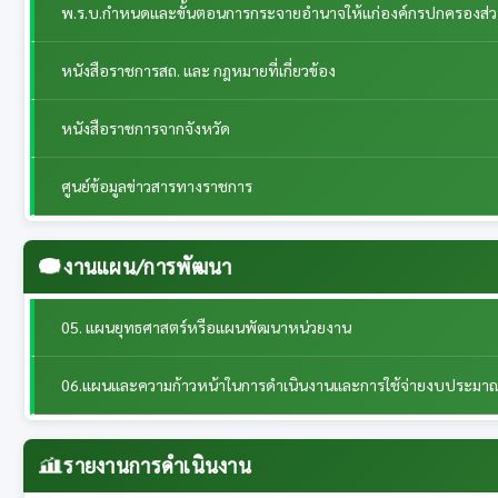
พ.ร.บ.กำหนดและขั้นตอนการกระจายอำนาจให้แก่องค์กรปกครองส่วนท้
หนังสือราชการสถ. และ กฎหมายที่เกี่ยวข้อง
หนังสือราชการจากจังหวัด
ศูนย์ข้อมูลข่าวสารทางราชการ
งานแผน/การพัฒนา
05. แผนยุทธศาสตร์หรือแผนพัฒนาหน่วยงาน
06.แผนและความก้าวหน้าในการดำเนินงานและการใช้จ่ายงบประมา
รายงานการดำเนินงาน