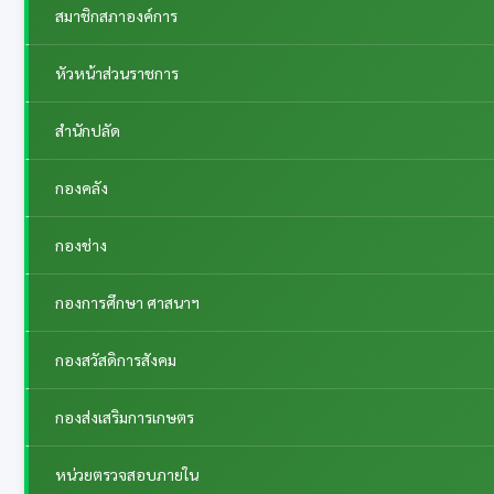
สมาชิกสภาองค์การ
หัวหน้าส่วนราชการ
สำนักปลัด
กองคลัง
กองช่าง
กองการศึกษา ศาสนาฯ
กองสวัสดิการสังคม
กองส่งเสริมการเกษตร
หน่วยตรวจสอบภายใน