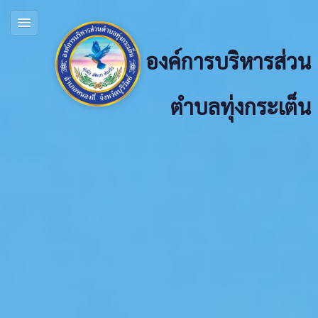
องค์การบริหารส่วน
ตำบลทุ่งกระเต็น