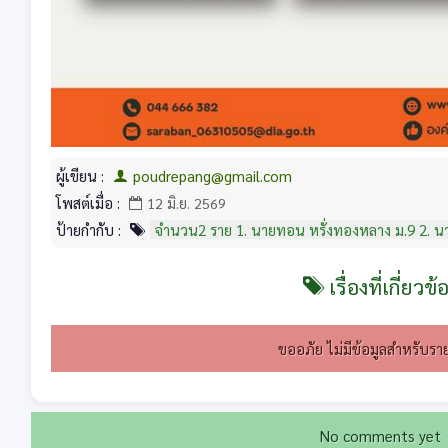
ผู้เขียน :
poudrepang@gmail.com
โพสต์เมื่อ :
12 มิ.ย. 2569
ป้ายกำกับ :
จำนวน2 ราย 1. นายทอน หรั่งทองหลาง ม.9 2. นา
เรื่องที่เกี่ยวข้
ขออภัย ไม่มีข้อมูลสำหรับราย
No comments yet