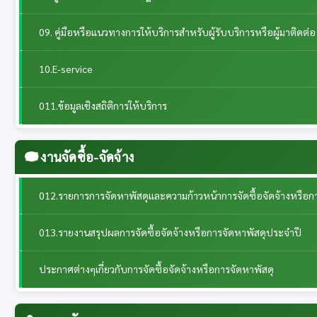
09. คู่มือหรือแนวทางการให้บริการสำหรับผู้รับบริการหรือผู้มาติดต่อ
10.E-service
011.ข้อมูลเชิงสถิติการให้บริการ
งานจัดซื้อ-จัดจ้าง
012.รายการการจัดหาพัสดุและความก้าวหน้าการจัดซื้อจัดจ้างหรือก
013.รายงานสรุปผลการจัดซื้อจัดจ้างหรือการจัดหาพัสดุประจำปี
ประกาศต่างๆเกี่ยวกับการจัดซื้อจัดจ้างหรือการจัดหาพัสดุ