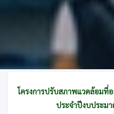
โครงการปรับสภาพแวดล้อมที่อย
ประจำปีงบประมา