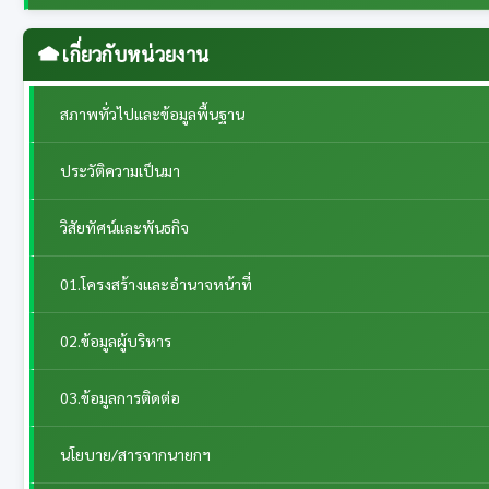
เกี่ยวกับหน่วยงาน
สภาพทั่วไปและข้อมูลพื้นฐาน
ประวัติความเป็นมา
วิสัยทัศน์และพันธกิจ
01.โครงสร้างและอำนาจหน้าที่
02.ข้อมูลผู้บริหาร
03.ข้อมูลการติดต่อ
นโยบาย/สารจากนายกฯ