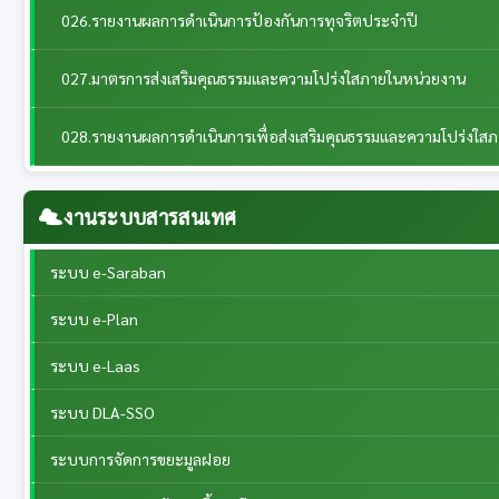
026.รายงานผลการดำเนินการป้องกันการทุจริตประจำปี
027.มาตรการส่งเสริมคุณธรรมและความโปร่งใสภายในหน่วยงาน
028.รายงานผลการดำเนินการเพื่อส่งเสริมคุณธรรมและความโปร่งใส
งานระบบสารสนเทศ
ระบบ e-Saraban
ระบบ e-Plan
ระบบ e-Laas
ระบบ DLA-SSO
ระบบการจัดการขยะมูลฝอย