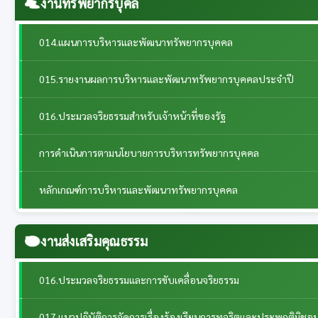
งานทรัพยากรบุคล
014.แผนการบริหารและพัฒนาทรัพยากรบุคคล
015.รายงานผลการบริหารและพัฒนาทรัพยากรบุคคลประจําปี
016.ประมวลจริยธรรมสำหรับเจ้าหน้าที่ของรัฐ
การดำเนินการตามนโยบายการบริหารทรัพยากรบุคคล
หลักเกณฑ์การบริหารและพัฒนาทรัพยากรบุคคล
งานส่งเสริมคุณธรรม
016.ประมวลจริยธรรมและการขับเคลื่อนจริยธรรม
017.แนวปฏิบัติการจัดการเรื่องร้องเรียนการทุจริตและประพฤติมิชอ