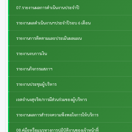
07.รายงานผลการดำเนินงานประจำปี
รายงานผลดำเนินงานฯประจำปีรอบ 6 เดือน
รายงานการติดตามและประเมินผลแผน
รายงานงบการเงิน
รายงานกิจกรรมสภาฯ
รายงานประชุมผู้บริหาร
เจตจำนงสุจริต/การมีส่วนร่วมของผู้บริหาร
รายงานผลการสำรวจความพึงพอใจการให้บริการ
08.คู่มือหรือแนวทางการปฏิบัติงานของเจ้าหน้าที่