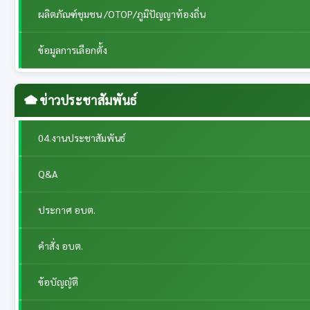
ผลิตภัณฑ์ชุมชน /OTOP/ภูมิปัญญาท้องถิ่น
ข้อมูลการเลือกตั้ง
ข่าวประชาสัมพันธ์
04.งานประชาสัมพันธ์
Q&A
ประกาศ อบต.
คำสั่ง อบต.
ข้อบัญญัติ