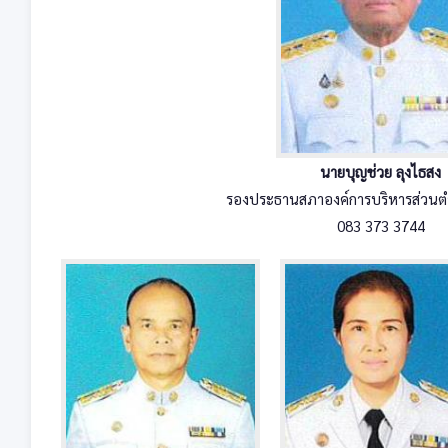
นายบุญช่วย ลุงไธสง
รองประธานสภาองค์การบริหารส่วนตำ
083 373 3744