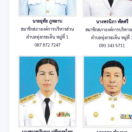
นายอุทัย ภูหลาบ
นางพรนิภา พัดศรี
สมาชิกสภาองค์การบริหารส่วน
สมาชิกสภาองค์การบริหาร
ตำบลทุ่งกระเต็น หมู่ที่ 1
ตำบลทุ่งกระเต็น หมู่ที่ 
087 872 7247
093 343 5711
นางสาวธนัญญา ปลักกระโทก