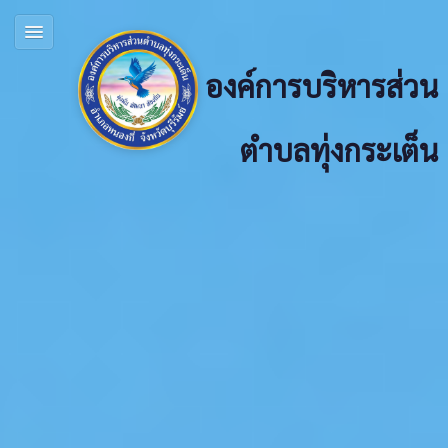
องค์การบริหารส่วน
ตำบลทุ่งกระเต็น