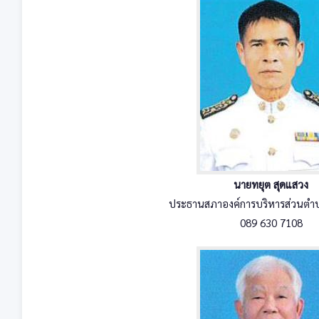
นายทยุต สุดแสวง
ประธานสภาองค์การบริหารส่วนตำบล
089 630 7108