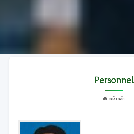
Personnel
หน้าหลัก