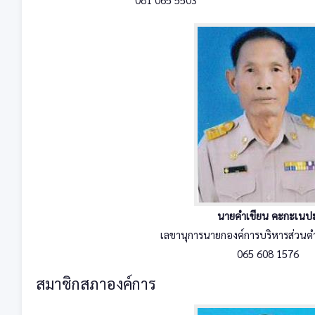
นายคำเขียน คะกะเนป
เลขานุการนายกองค์การบริหารส่วนตำ
065 608 1576
สมาชิกสภาองค์การ