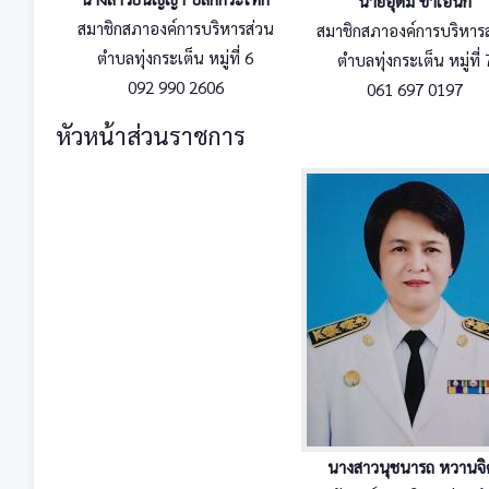
นายอุดม ขำเอนก
สมาชิกสภาองค์การบริหารส่วน
สมาชิกสภาองค์การบริหาร
ตำบลทุ่งกระเต็น หมู่ที่ 6
ตำบลทุ่งกระเต็น หมู่ที่ 
092 990 2606
061 697 0197
หัวหน้าส่วนราชการ
นางสาวนุชนารถ หวานจิ